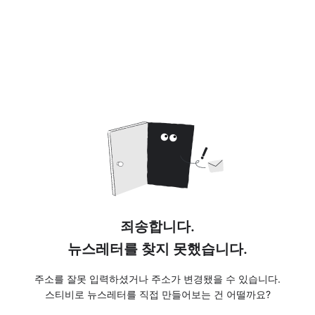
죄송합니다.
뉴스레터를 찾지 못했습니다.
주소를 잘못 입력하셨거나 주소가 변경됐을 수 있습니다.
스티비로 뉴스레터를 직접 만들어보는 건 어떨까요?